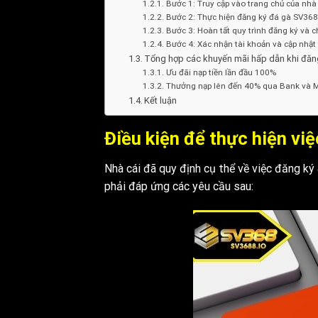
Bước 1: Truy cập vào trang chủ của nhà
Bước 2: Thực hiện đăng ký đá gà SV36
Bước 3: Hoàn tất quy trình đăng ký và 
Bước 4: Xác nhận tài khoản và cập nhật
Tổng hợp các khuyến mãi hấp dẫn khi đăn
Ưu đãi nạp tiền lần đầu 100%
Thưởng nạp lên đến 40% qua Bank và
Kết luận
Điều kiện để thực hiện v
Nhà cái đã quy định cụ thể về việc đăng ký
phải đáp ứng các yêu cầu sau: