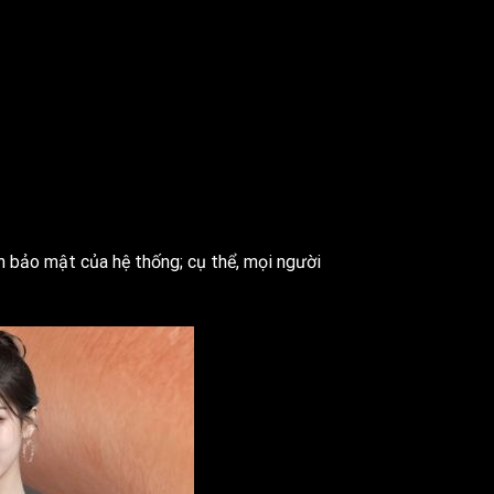
h bảo mật của hệ thống; cụ thể, mọi người