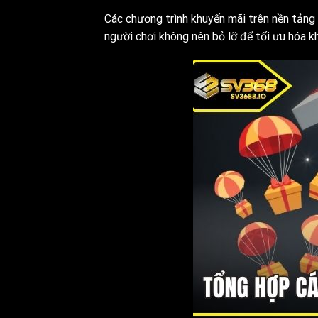
Các chương trình khuyến mãi trên nền tảng 
người chơi không nên bỏ lỡ để tối ưu hóa k