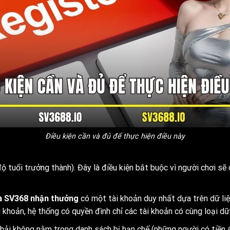
Điều kiện cần và đủ để thực hiện điều này
độ tuổi trưởng thành). Đây là điều kiện bắt buộc vì người chơi sẽ
à SV368 nhận thưởng
có một tài khoản duy nhất dựa trên dữ liệ
 khoản, hệ thống có quyền đình chỉ các tài khoản có cùng loại dữ 
i không nằm trong danh sách bị hạn chế (những người có tiền án