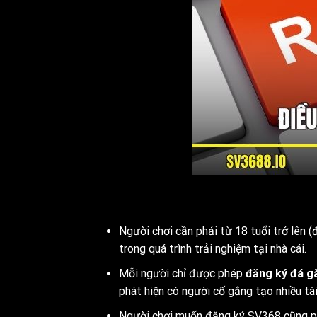
Người chơi cần phải từ 18 tuổi trở lên (
trong quá trình trải nghiệm tại nhà cái.
Mỗi người chỉ được phép
đăng ký đá g
phát hiện có người cố gắng tạo nhiều tài
Người chơi muốn đăng ký SV368 cũng phả