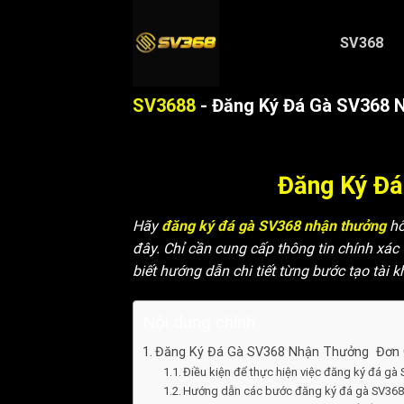
Bỏ
qua
SV368
nội
dung
SV3688
-
Đăng Ký Đá Gà SV368 
Đăng Ký Đá
Hãy
đăng ký đá gà SV368 nhận thưởng
hô
đây. Chỉ cần cung cấp thông tin chính xác
biết hướng dẫn chi tiết từng bước tạo tài k
Nội dung chính
Đăng Ký Đá Gà SV368 Nhận Thưởng Đơn G
Điều kiện để thực hiện việc đăng ký đá g
Hướng dẫn các bước đăng ký đá gà SV368 