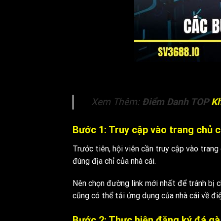
Xem Thêm:
Điểm Danh TOP
Kh
Bước 1: Truy cập vào trang chủ 
Trước tiên, hội viên cần truy cập vào tr
đúng địa chỉ của nhà cái.
Nên chọn đường link mới nhất để tránh bị 
cũng có thể tải ứng dụng của nhà cái về đi
Bước 2: Thực hiện đăng ký đá g