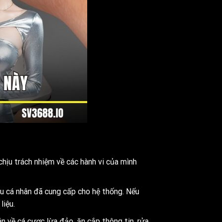
 chịu trách nhiệm về các hành vi của mình
u cá nhân đã cung cấp cho hệ thống. Nếu
liệu.
 về cá cược lừa đảo, ăn cắp thông tin, rửa